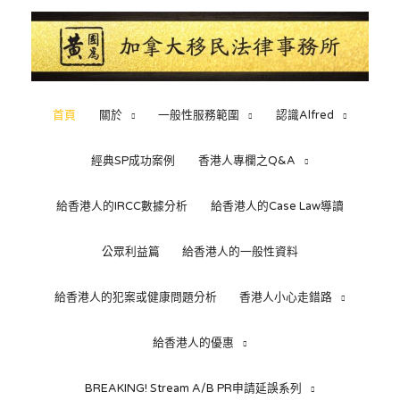
首頁
關於
一般性服務範圍
認識Alfred
經典SP成功案例
香港人專欄之Q&A
給香港人的IRCC數據分析
給香港人的Case Law導讀
公眾利益篇
給香港人的一般性資料
給香港人的犯案或健康問題分析
香港人小心走錯路
給香港人的優惠
BREAKING! Stream A/B PR申請延誤系列