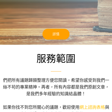
詳情
服務範圍
們把所有議題歸類整理方便您閱讀，希望你感受到我們一
絲不苟的專業精神。再者，所有內容都是我們原創文章，
是我們多年經驗的知識結晶體！
如果你找不到您所關心的議題，歡迎使用
網上諮詢表格
與