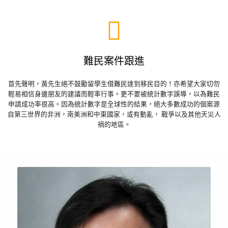
難民案件跟進
首先聲明，黃先生絕不鼓勵留學生借難民達到移民目的！亦希望大家切勿
輕易相信身邊朋友的建議而輕率行事。更不要被統計數字誤導，以為難民
申請成功率很高。因為統計數字是全球性的結果，絕大多數成功的個案源
自第三世界的非洲，南美洲和中東國家，或有動亂， 戰爭以及其他天災人
禍的地區。