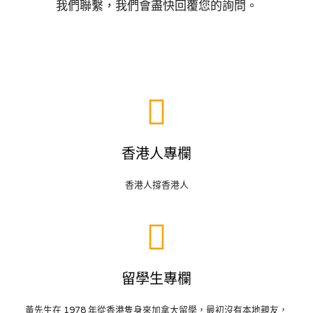
我們聯繫，我們會盡快回覆您的詢問。
香港人專欄
香港人撐香港人
留學生專欄
黃先生在 1978 年從香港隻身來加拿大留學，最初沒有本地親友，