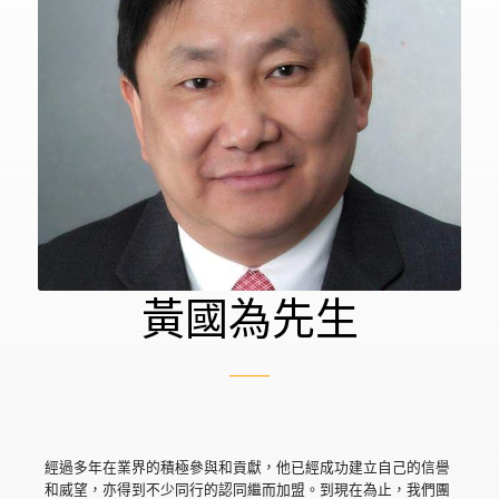
黃國為先生
經過多年在業界的積極參與和貢獻，他已經成功建立自己的信譽
和威望，亦得到不少同行的認同繼而加盟。到現在為止，我們團